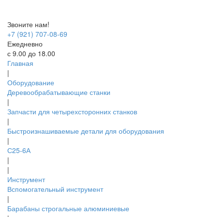
Звоните нам!
+7 (921) 707-08-69
Ежедневно
с 9.00 до 18.00
Главная
|
Оборудование
Деревообрабатывающие станки
|
Запчасти для четырехсторонних станков
|
Быстроизнашиваемые детали для оборудования
|
С25-6А
|
|
Инструмент
Вспомогательный инструмент
|
Барабаны строгальные алюминиевые