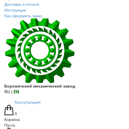
Доставка и оплата
Инструкции
Как оформить заказ
Боровичский механический завод
RU
|
EN
Консультация
0
Корзина
Пусто