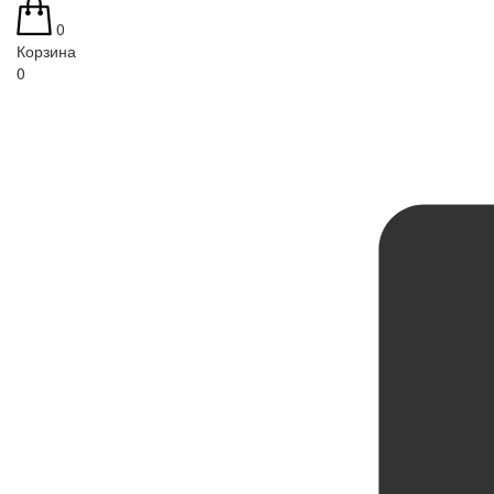
0
Корзина
0